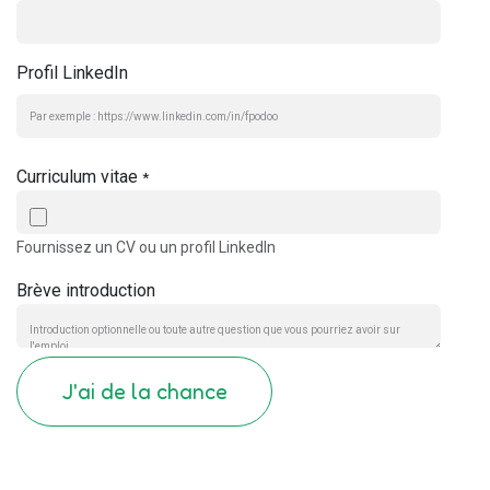
Profil LinkedIn
Curriculum vitae
*
Fournissez un CV ou un profil LinkedIn
Brève introduction
J'ai de la chance